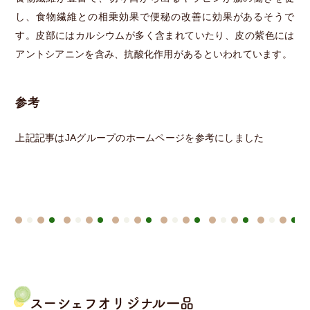
し、食物繊維との相乗効果で便秘の改善に効果があるそうで
す。皮部にはカルシウムが多く含まれていたり、皮の紫色には
アントシアニンを含み、抗酸化作用があるといわれています。
参考
上記記事はJAグループのホームページを参考にしました
スーシェフオリジナル一品