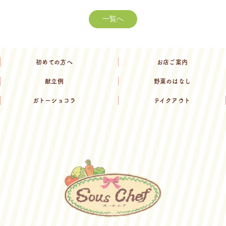
一覧へ
初めての方へ
お店ご案内
献立例
野菜のはなし
ガトーショコラ
テイクアウト